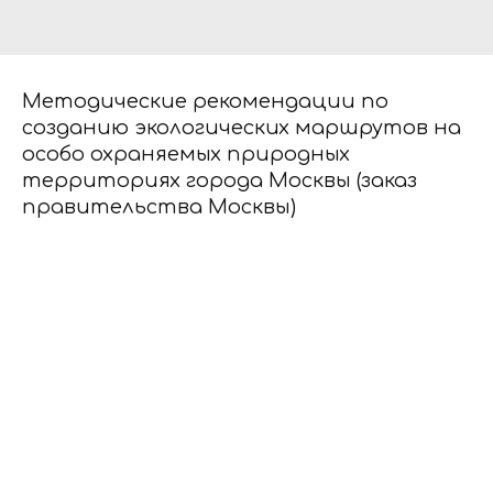
Методические рекомендации по
созданию экологических маршрутов на
особо охраняемых природных
территориях города Москвы (заказ
правительства Москвы)