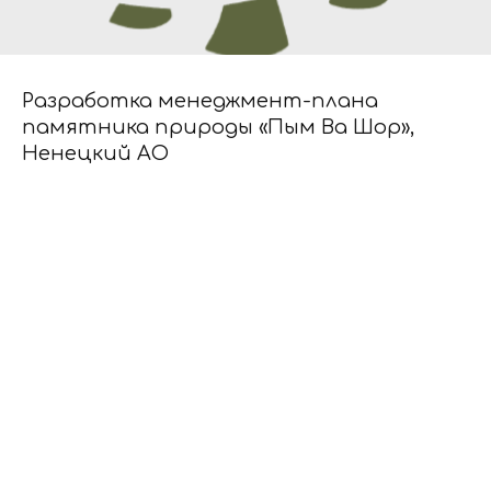
Разработка менеджмент-плана
памятника природы «Пым Ва Шор»,
Ненецкий АО