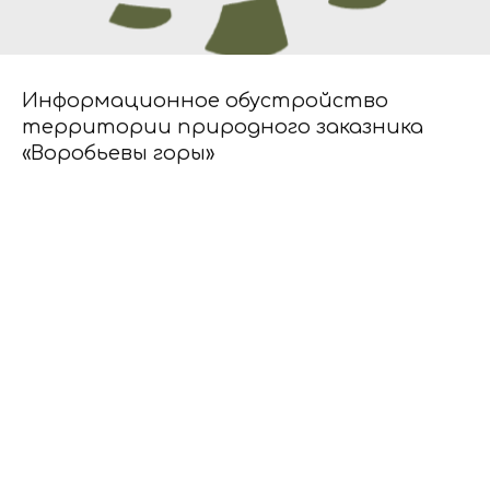
Информационное обустройство
территории природного заказника
«Воробьевы горы»